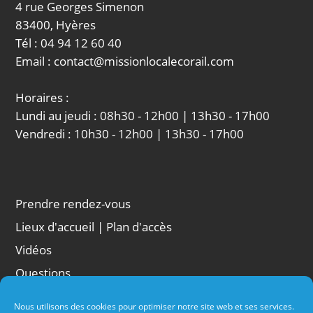
4 rue Georges Simenon
83400, Hyères
Tél : 04 94 12 60 40
Email : contact@missionlocalecorail.com
Horaires :
Lundi au jeudi : 08h30 - 12h00 | 13h30 - 17h00
Vendredi : 10h30 - 12h00 | 13h30 - 17h00
Prendre rendez-vous
Lieux d'accueil | Plan d'accès
Vidéos
Questions
Liens
Nous utilisons des cookies pour optimiser notre site web et ses services.