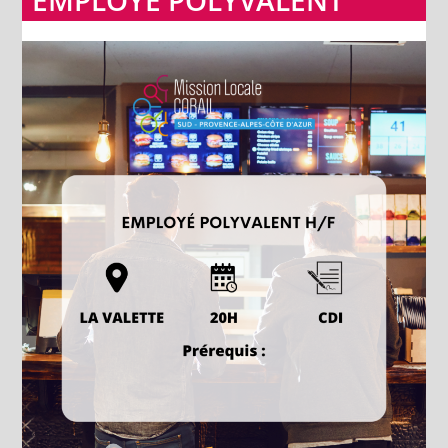
EMPLOYÉ POLYVALENT