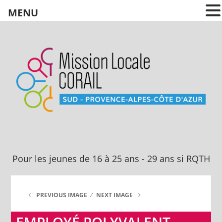
MENU
Pour les jeunes
de 16 à 25 ans
Pour les jeunes de 16 à 25 ans - 29 ans si RQTH
PREVIOUS IMAGE
NEXT IMAGE