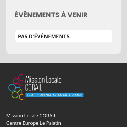
ÉVÉNEMENTS À VENIR
PAS D'ÉVÉNEMENTS
Mission Locale CORAIL
Centre Europe Le Palatin