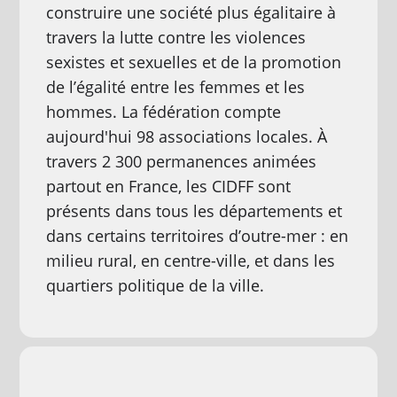
construire une société plus égalitaire à
travers la lutte contre les violences
sexistes et sexuelles et de la promotion
de l’égalité entre les femmes et les
hommes. La fédération compte
aujourd'hui 98 associations locales. À
travers 2 300 permanences animées
partout en France, les CIDFF sont
présents dans tous les départements et
dans certains territoires d’outre-mer : en
milieu rural, en centre-ville, et dans les
quartiers politique de la ville.