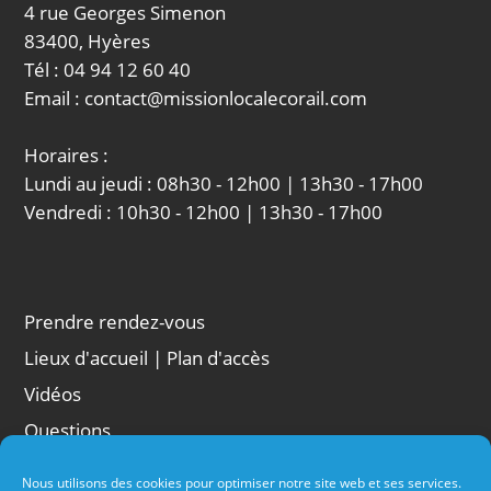
4 rue Georges Simenon
83400, Hyères
Tél : 04 94 12 60 40
Email : contact@missionlocalecorail.com
Horaires :
Lundi au jeudi : 08h30 - 12h00 | 13h30 - 17h00
Vendredi : 10h30 - 12h00 | 13h30 - 17h00
Prendre rendez-vous
Lieux d'accueil | Plan d'accès
Vidéos
Questions
Liens
Nous utilisons des cookies pour optimiser notre site web et ses services.