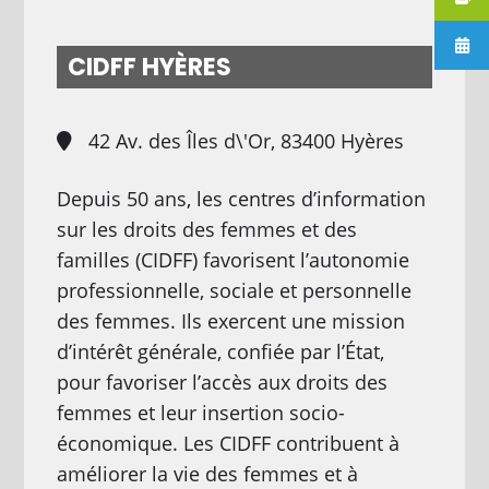
CIDFF HYÈRES
42 Av. des Îles d\'Or, 83400 Hyères
Depuis 50 ans, les centres d’information
sur les droits des femmes et des
familles (CIDFF) favorisent l’autonomie
professionnelle, sociale et personnelle
des femmes. Ils exercent une mission
d’intérêt générale, confiée par l’État,
pour favoriser l’accès aux droits des
femmes et leur insertion socio-
économique. Les CIDFF contribuent à
améliorer la vie des femmes et à