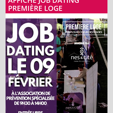
AFFICHE JOB DATING
PREMIÈRE LOGE