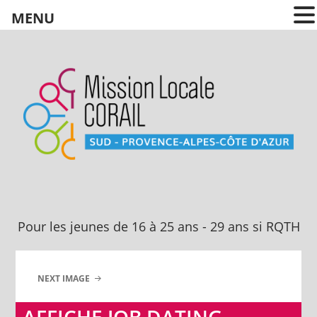
MENU
Pour les jeunes
de 16 à 25 ans
Pour les jeunes de 16 à 25 ans - 29 ans si RQTH
NEXT IMAGE