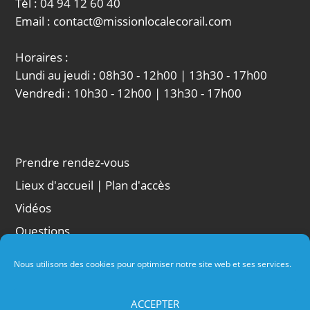
Tél : 04 94 12 60 40
Email : contact@missionlocalecorail.com
Horaires :
Lundi au jeudi : 08h30 - 12h00 | 13h30 - 17h00
Vendredi : 10h30 - 12h00 | 13h30 - 17h00
Prendre rendez-vous
Lieux d'accueil | Plan d'accès
Vidéos
Questions
Liens
Nous utilisons des cookies pour optimiser notre site web et ses services.
Conditions d'utilisation
Politique de cookies
ACCEPTER