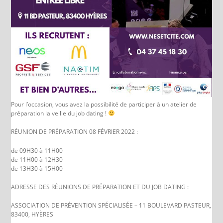
Pour l’occasion, vous avez la possibilité de participer à un atelier de
préparation la veille du job dating !
RÉUNION DE PRÉPARATION 08 FÉVRIER 2022 :
de 09H30 à 11H00
de 11H00 à 12H30
de 13H30 à 15H00
ADRESSE DES RÉUNIONS DE PRÉPARATION ET DU JOB DATING :
ASSOCIATION DE PRÉVENTION SPÉCIALISÉE – 11 BOULEVARD PASTEUR,
83400, HYÈRES