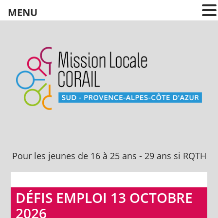
MENU
Pour les jeunes
de 16 à 25 ans
Pour les jeunes de 16 à 25 ans - 29 ans si RQTH
DÉFIS EMPLOI 13 OCTOBRE
2026