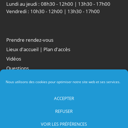
Lundi au jeudi : 08h30 - 12h00 | 13h30 - 17h00
Vendredi : 10h30 - 12h00 | 13h30 - 17h00
Prendre rendez-vous
Lieux d'accueil | Plan d'accès
Vidéos
Questions
Liens
Nous utilisons des cookies pour optimiser notre site web et ses services.
Conditions d'utilisation
Politique de cookies
ACCEPTER
Mentions légales
REFUSER
VOIR LES PRÉFÉRENCES