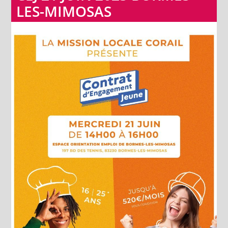
LES-MIMOSAS