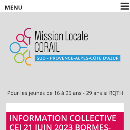
MENU
Pour les jeunes
de 16 à 25 ans
Pour les jeunes de 16 à 25 ans - 29 ans si RQTH
INFORMATION COLLECTIVE
CEJ 21 JUIN 2023 BORMES-