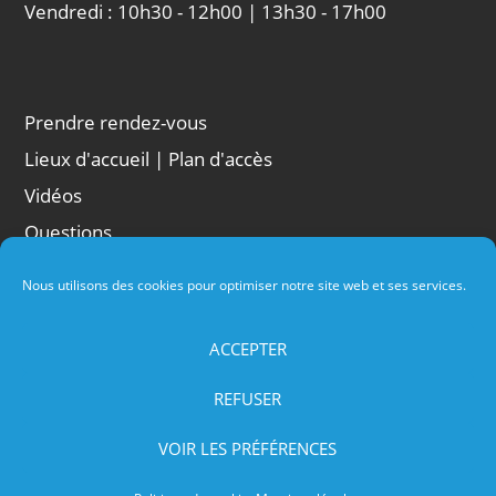
Vendredi : 10h30 - 12h00 | 13h30 - 17h00
Prendre rendez-vous
Lieux d'accueil | Plan d'accès
Vidéos
Questions
Liens
Nous utilisons des cookies pour optimiser notre site web et ses services.
Conditions d'utilisation
Politique de cookies
ACCEPTER
Mentions légales
REFUSER
VOIR LES PRÉFÉRENCES