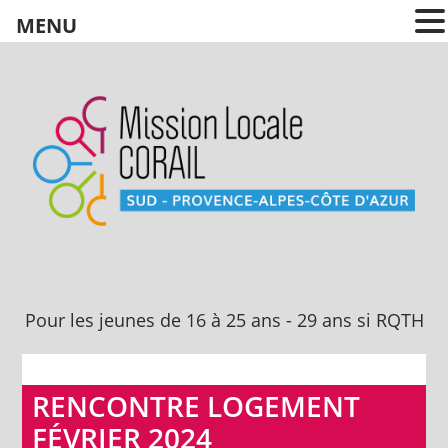
MENU
Pour les jeunes
de 16 à 25 ans
Pour les jeunes de 16 à 25 ans - 29 ans si RQTH
RENCONTRE LOGEMENT
FÉVRIER 2024