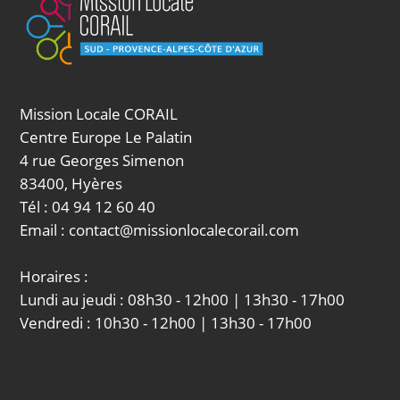
Mission Locale CORAIL
Centre Europe Le Palatin
4 rue Georges Simenon
83400, Hyères
Tél : 04 94 12 60 40
Email : contact@missionlocalecorail.com
Horaires :
Lundi au jeudi : 08h30 - 12h00 | 13h30 - 17h00
Vendredi : 10h30 - 12h00 | 13h30 - 17h00