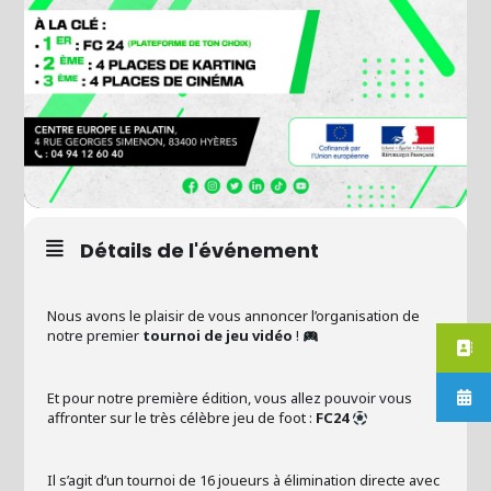
Détails de l'événement
Nous avons le plaisir de vous annoncer l’organisation de
notre premier
tournoi de jeu vidéo
!
Et pour notre première édition, vous allez pouvoir vous
affronter sur le très célèbre jeu de foot :
FC24
Il s’agit d’un tournoi de 16 joueurs à élimination directe avec