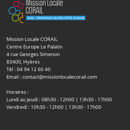
Mission Locale CORAIL
Centre Europe Le Palatin
4 rue Georges Simenon
83400, Hyères
Tél : 04 94 12 60 40
Email : contact@missionlocalecorail.com
Horaires :
Lundi au jeudi : 08h30 - 12h00 | 13h30 - 17h00
Vendredi : 10h30 - 12h00 | 13h30 - 17h00