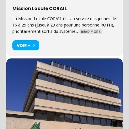
Mission Locale CORAIL
La Mission Locale CORAIL est au service des jeunes de
16 à 25 ans (jusqu’à 29 ans pour une personne RQTH),
prioritairement sortis du système...
READ MORE.
VOIR +